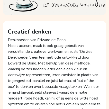
Creatief denken
Denkhoeden van Edward de Bono:
Naast acteurs, maak ik ook graag gebruik van
verschillende creatieve werkvormen zoals ‘De Zes
Denkhoeden', een leermethode ontwikkeld door
Edward de Bono. Met behulp van deze methode,
waarbij de zes hoeden ieder een eigen kleur en
zienswijze representeren, leren cursisten in plaats van
tegengesteld, parallel en juist lateraal of ‘out of the
box' te denken over bepaalde vraagstukken. Wanneer
iemand bijvoorbeeld steevast vanuit de emotie
reageert (rode hoed), kan hij of zij eens de witte hoed
opzetten om te ervaren hoe het is om een probleem te