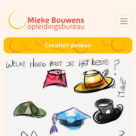
Creatief denken