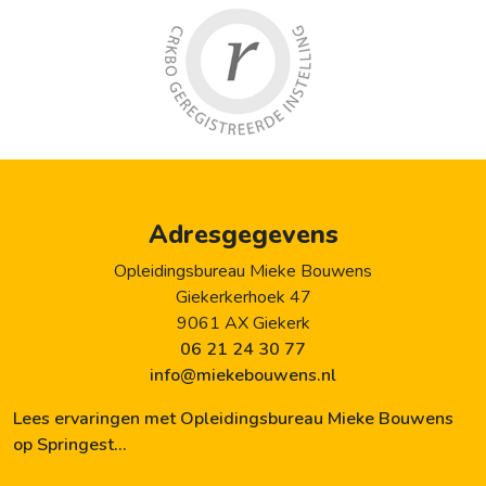
Adresgegevens
Opleidingsbureau Mieke Bouwens
Giekerkerhoek 47
9061 AX Giekerk
06 21 24 30 77
info@miekebouwens.nl
Lees ervaringen met Opleidingsbureau Mieke Bouwens
op Springest…