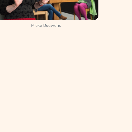
Mieke Bouwens