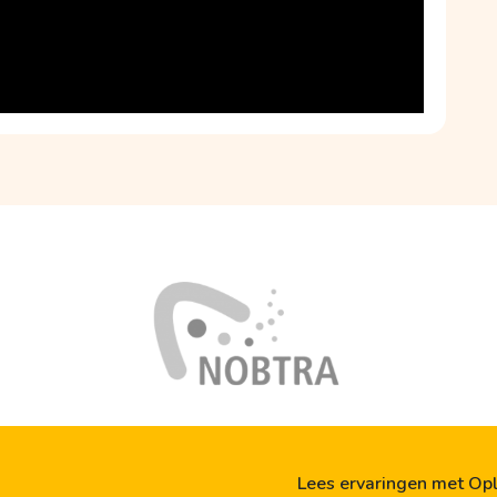
Lees ervaringen met Op