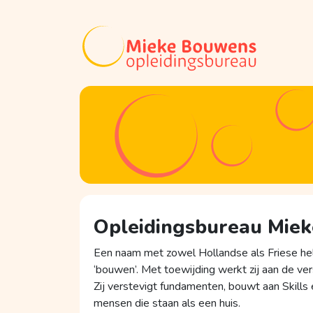
Opleidingsbureau Mie
Een naam met zowel Hollandse als Friese held
‘bouwen’. Met toewijding werkt zij aan de ver
Zij verstevigt fundamenten, bouwt aan Skills 
mensen die staan als een huis.