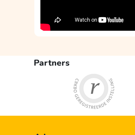
Partners