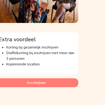
Extra voordeel
Korting bij gezamelijk inschrijven
Staffelkorting bij inschrijven met meer dan
3 personen
Inspirerende locaties
Inschrijven