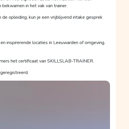
len bekwamen in het vak van trainer.
de opleiding, kun je een vrijblijvend intake gesprek
en inspirerende locaties in Leeuwarden of omgeving.
emers het certificaat van SKILLSLAB-TRAINER.
eregistreerd.