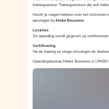
trainingsacteur. Trainingsacteurs die zich wil
Mocht je vragen hebben over het instromen in 
aanvragen bij
Mieke Bouwens
.
Locaties
De opleiding wordt gegeven op schitterende 
Certificering
Na de training en stage ontvangen de deeln
Opleidingsbureau Mieke Bouwens is CRKBO g