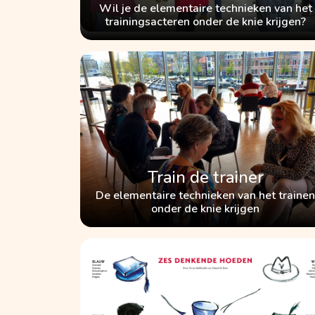
Wil je de elementaire technieken van het
trainingsacteren onder de knie krijgen?
Train de trainer
De elementaire technieken van het trainen
onder de knie krijgen