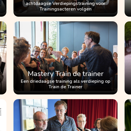
achtdaagse Verdiepingstraining voor
Trainingsacteren volgen
Mastery Train de trainer
Een driedaagse training als verdieping op
Train de Trainer