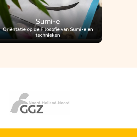
Sumi-e
Oriëntatie op de Filosofie van Sumi-e en
technieken