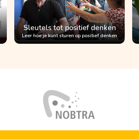
Sleutels tot positief denken
Leer hoe je kunt sturen op positief denken